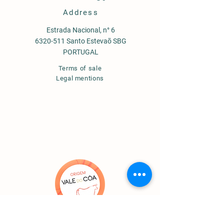
Address
Estrada Nacional, n° 6
6320-511 Santo Estevaõ SBG
PORTUGAL
Terms of sale
Legal mentions